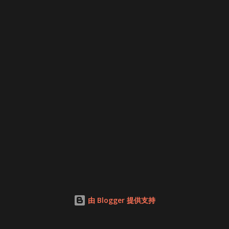
由 Blogger 提供支持