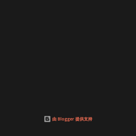
由 Blogger 提供支持