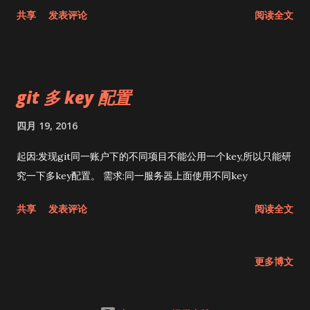
共享
发表评论
阅读全文
git 多 key 配置
四月 19, 2016
起因:发现git同一账户下的不同项目不能公用一个key,所以只能研
究一下多key配置。 需求:同一服务器上面使用不同key
共享
发表评论
阅读全文
更多博文