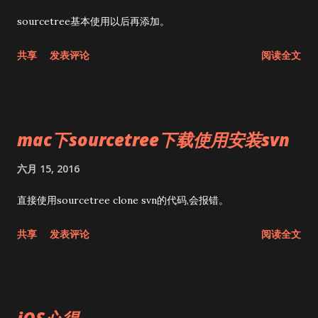
sourcetree基本使用以后再添加。
共享
发表评论
阅读全文
mac下sourcetree下载使用安装svn
六月 15, 2016
直接使用sourcetree clone svn的代码,会报错。
共享
发表评论
阅读全文