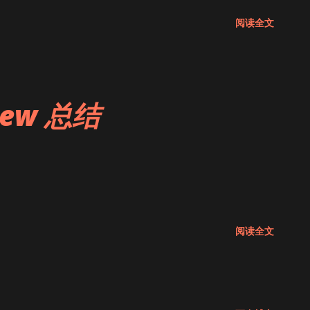
阅读全文
View 总结
阅读全文