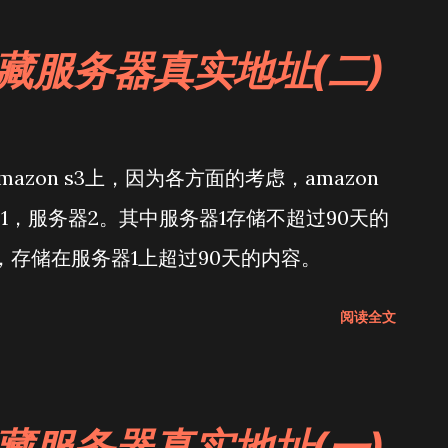
藏服务器真实地址(二)
azon s3上，因为各方面的考虑，amazon
1，服务器2。其中服务器1存储不超过90天的
，存储在服务器1上超过90天的内容。
阅读全文
藏服务器真实地址(一)