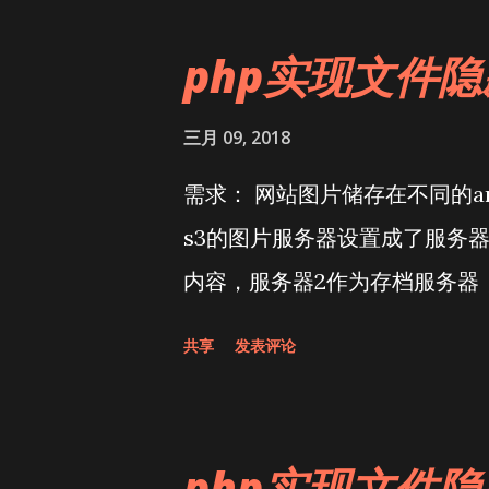
php实现文件隐
三月 09, 2018
需求： 网站图片储存在不同的am
s3的图片服务器设置成了服务器
内容，服务器2作为存档服务器
共享
发表评论
php实现文件隐