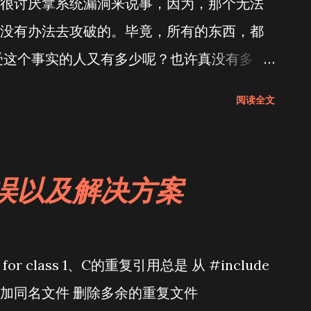
很讨厌拿系统漏洞来说事，因为，那个无法
没有办法去攻破的。毕竟，所有的东西，都
受这个事实的人又有多少呢？也许真没有多
阅读全文
错误以及解决方案
ition for class 1、C的重复引用总是 从 #include
e重复添加同名文件 删除多余的重复文件