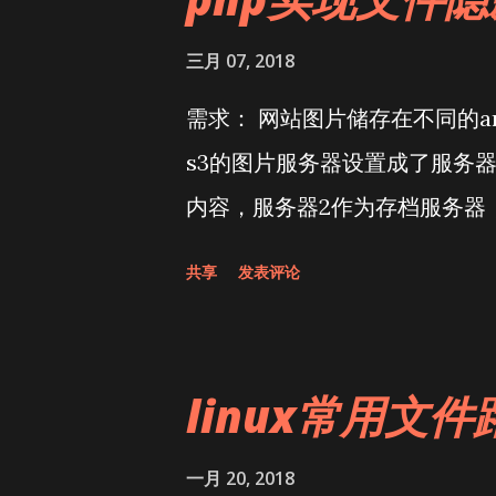
三月 07, 2018
需求： 网站图片储存在不同的am
s3的图片服务器设置成了服务器
内容，服务器2作为存档服务器
共享
发表评论
linux常用文件
一月 20, 2018