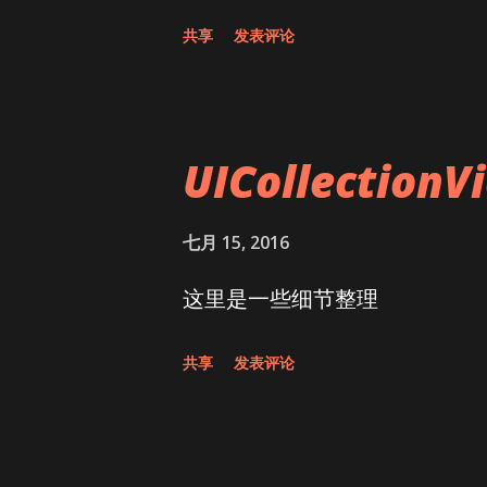
共享
发表评论
UICollection
七月 15, 2016
这里是一些细节整理
共享
发表评论