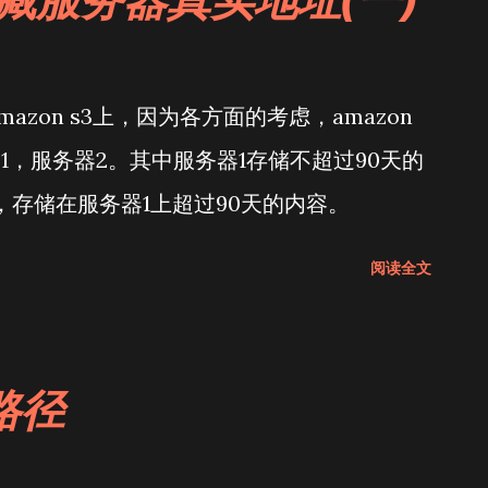
azon s3上，因为各方面的考虑，amazon
1，服务器2。其中服务器1存储不超过90天的
，存储在服务器1上超过90天的内容。
阅读全文
路径