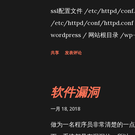
ssl配置文件 /etc/httpd/conf.
/etc/httpd/conf/httpd.con
wordpress / 网站根目录 /wp-c
共享
发表评论
软件漏洞
一月 18, 2018
做为一名程序员非常清楚的一点