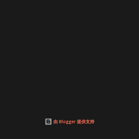
由 Blogger 提供支持