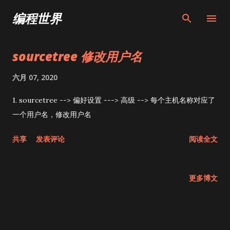
跳至主要内容
编程世界
sourcetree 修改用户名
博
文
六月 07, 2020
1. sourcetree --> 偏好设置 ---> 高级 --> 每个主机名称对应了
一个用户名，修改用户名
共享
发表评论
阅读全文
更多博文