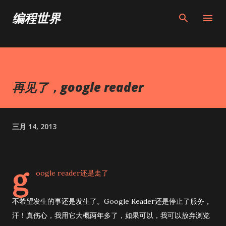
跳至主要内容
编程世界
再见了，google reader
三月 14, 2013
g
oogle reader还是走了
不希望发生的事还是发生了。Google Reader还是停止了服务，
汗！真伤心，我用它大概两年多了，如果可以，我可以放弃浏览