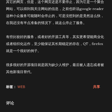
其它的网页，但是，这个网页还是不要停止，因为它是一个聚合
网站，可以得到我关注网站的信息，之前也听说google reader
这种小众服务可能随时会停止的，可是没想到的是竟然这么快，
在我还没有半点准备的情况下，就这么停止了服务。
有些比较好的服务，或者好的开源工具等，其实更希望能商业化
或者组织化运作，至少能保证其长期稳定的存在，QT，firefox
就是一个很好的例子。
很多很好的开源项目就是因为缺少人维护，最后被人遗忘或者被
其他新项目替代。
标签：
WEB
共享
评论