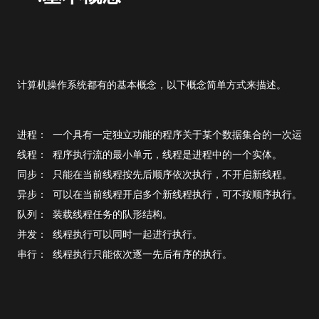
计算机操作系统都有的基本概念，以下概念简单方式来描述。
进程： 一个具有一定独立功能的程序关于某个数据集合的一次运行
线程： 程序执行流的最小单元，线程是进程中的一个实体。
同步： 只能在当前线程按先后顺序依次执行，不开启新线程。
异步： 可以在当前线程开启多个新线程执行，可不按顺序执行。
队列： 装载线程任务的队形结构。
并发： 线程执行可以同时一起进行执行。
串行： 线程执行只能依次逐一先后有序的执行。