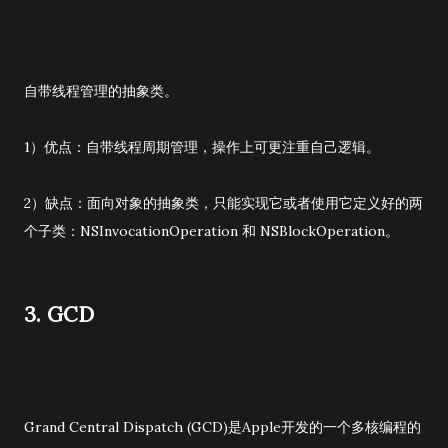
自带线程管理的抽象类。
1）优点：自带线程周期管理，操作上可更注重自己逻辑。
2）缺点：面向对象的抽象类，只能实现它或者使用它定义好的两
个子类：NSInvocationOperation 和 NSBlockOperation。
3. GCD
Grand Central Dispatch (GCD)是Apple开发的一个多核编程的