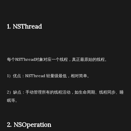
1. NSThread
每个NSThread对象对应一个线程，真正最原始的线程。
1）优点：NSThread 轻量级最低，相对简单。
2）缺点：手动管理所有的线程活动，如生命周期、线程同步、睡
眠等。
2. NSOperation