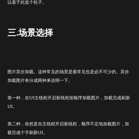
以基于此造个轮子。
三.场景选择
图片异步加载。这种常见的场景是最常见也是必不可少的。异步
加载图片有分成两种来说明一下。
第一种，在UI主线程开启新线程按顺序加载图片，加载完成刷新
UI。
第二种，依然是在主线程开启新线程，顺序不定地加载图片，加
载完成个字刷新UI。