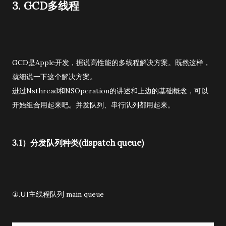
3. GCD多线程
GCD是Apple开发，据说高性能的多线程解决方案。既然这样，
就细说一下这个解决方案。
进过Nsthread和NSOperation的讲述和上边的基础概念，可以
开始组合用起来吧。并发队列、串行队列都用起来。
3.1）分发队列种类(dispatch queue)
①.UI主线程队列 main queue