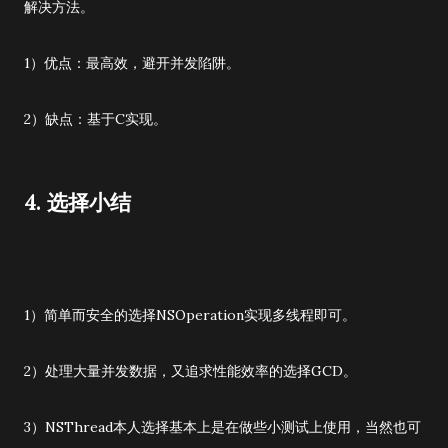
解决方法。
1）优点：最高效，避开并发陷阱。
2）缺点：基于C实现。
4. 选择小结
1）简单而安全的选择NSOperation实现多线程即可。
2）处理大量并发数据，又追求性能效率的选择GCD。
3）NSThread本人选择基本上是在做些小测试上使用，当然也可