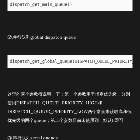
dispatch_get_main_queue()
②.并行队列global dispatch queue
dispatch_get_global_queue(DISPATCH_QUEUE_PRIORITY_DE
这里的两个参数得说明一下：第一个参数用于指定优先级，分别
使用DISPATCH_QUEUE_PRIORITY_HIGH和
DISPATCH_QUEUE_PRIORITY_LOW两个常量来获取高和低
优先级的两个queue；第二个参数目前未使用到，默认0即可
③.串行队列serial queues