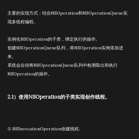
主要的实现方式：结合NSOperation和NSOperationQueue实
现多线程编程。
实例化NSOperation的子类，绑定执行的操作。
创建NSOperationQueue队列，将NSOperation实例添加进
来。
系统会自动将NSOperationQueue队列中检测取出和执行
NSOperation的操作。
2.1）使用NSOperation的子类实现创作线程。
①.NSInvocationOperation创建线程。