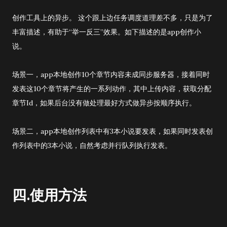
创作工具上的异步。 这个跟上边任务调度道理差不多，只是为了
丰富描述，有助于“举一反三”效果。如下描述的是app创作小
说。
场景一，app本地创作10个章节内容未成同步服务器，接着同时
发表这10个章节将产生的一系列动作，其中上传内容，获取分配
章节Id，如果后台没有做处理最好方式做异步按顺序执行。
场景二，app本地创作列表中有3本小说要发表，如果同时发表创
作列表中的3本小说，自然考虑并行队列执行发表。
四.使用方法