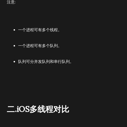
注意:
一个进程可有多个线程。
一个进程可有多个队列。
队列可分并发队列和串行队列。
二.iOS多线程对比