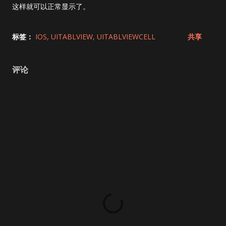
这样就可以正常显示了。
标签：
IOS
UITABLVIEW
UITABLVIEWCELL
共享
评论